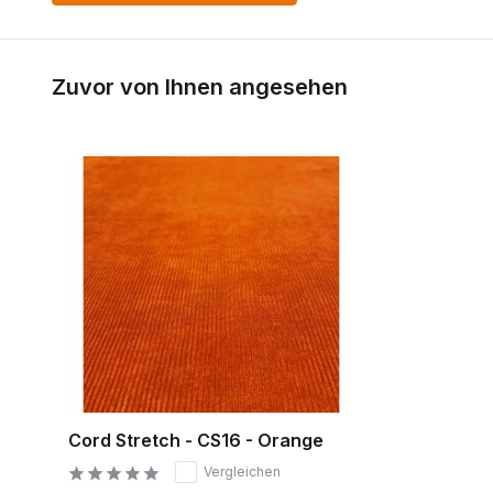
Zuvor von Ihnen angesehen
Cord Stretch - CS16 - Orange
Vergleichen