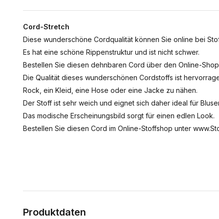
Cord-Stretch
Diese wunderschöne Cordqualität können Sie online bei Stof
Es hat eine schöne Rippenstruktur und ist nicht schwer.
Bestellen Sie diesen dehnbaren Cord über den Online-Shop
Die Qualität dieses wunderschönen Cordstoffs ist hervorrag
Rock, ein Kleid, eine Hose oder eine Jacke zu nähen.
Der Stoff ist sehr weich und eignet sich daher ideal für Bluse
Das modische Erscheinungsbild sorgt für einen edlen Look.
Bestellen Sie diesen Cord im Online-Stoffshop unter www.Sto
Produktdaten