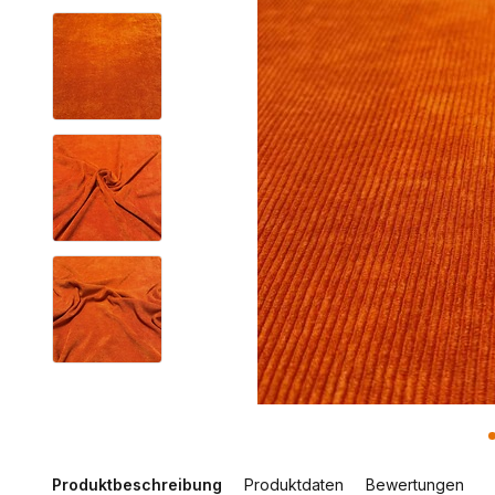
Produktbeschreibung
Produktdaten
Bewertungen