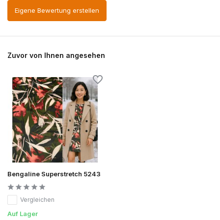
Eigene Bewertung erstellen
Zuvor von Ihnen angesehen
Bengaline Superstretch 5243
Vergleichen
Auf Lager