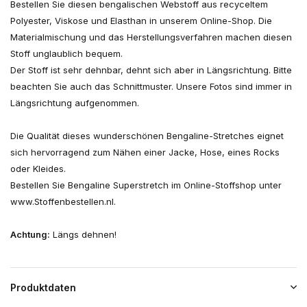
Bestellen Sie diesen bengalischen Webstoff aus recyceltem
Polyester, Viskose und Elasthan in unserem Online-Shop. Die
Materialmischung und das Herstellungsverfahren machen diesen
Stoff unglaublich bequem.
Der Stoff ist sehr dehnbar, dehnt sich aber in Längsrichtung. Bitte
beachten Sie auch das Schnittmuster. Unsere Fotos sind immer in
Längsrichtung aufgenommen.
Die Qualität dieses wunderschönen Bengaline-Stretches eignet
sich hervorragend zum Nähen einer Jacke, Hose, eines Rocks
oder Kleides.
Bestellen Sie Bengaline Superstretch im Online-Stoffshop unter
www.Stoffenbestellen.nl.
Achtung:
Längs dehnen!
Produktdaten