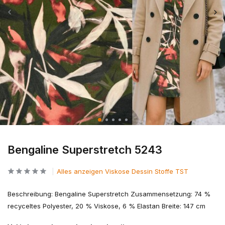
Bengaline Superstretch 5243
Alles anzeigen Viskose Dessin Stoffe TST
Beschreibung: Bengaline Superstretch Zusammensetzung: 74 %
recyceltes Polyester, 20 % Viskose, 6 % Elastan Breite: 147 cm