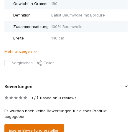
Gewicht in Gramm
180
Definition
Batist Baumwolle mit Bordüre
Zusammensetzung
100% Baumwolle
Breite
140 cm
Mehr anzeigen
Vergleichen
Teilen
Bewertungen
0
/
Based on 0 reviews
5
Es wurden noch keine Bewertungen für dieses Produkt
abgegeben..
Eigene Bewertung erstellen