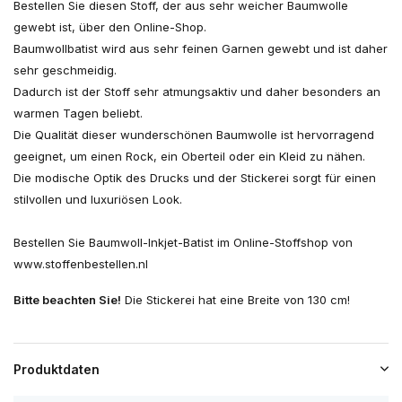
Bestellen Sie diesen Stoff, der aus sehr weicher Baumwolle
gewebt ist, über den Online-Shop.
Baumwollbatist wird aus sehr feinen Garnen gewebt und ist daher
sehr geschmeidig.
Dadurch ist der Stoff sehr atmungsaktiv und daher besonders an
warmen Tagen beliebt.
Die Qualität dieser wunderschönen Baumwolle ist hervorragend
geeignet, um einen Rock, ein Oberteil oder ein Kleid zu nähen.
Die modische Optik des Drucks und der Stickerei sorgt für einen
stilvollen und luxuriösen Look.
Bestellen Sie Baumwoll-Inkjet-Batist im Online-Stoffshop von
www.stoffenbestellen.nl
Bitte beachten Sie!
Die Stickerei hat eine Breite von 130 cm!
Produktdaten