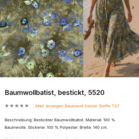
Baumwollbatist, bestickt, 5520
Alles anzeigen Baumwoll Dessin Stoffe TST
Beschreibung: Bestickter Baumwollbatist. Material: 100 %
Baumwolle. Stickerei: 100 % Polyester. Breite: 140 cm.