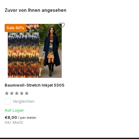
Zuvor von Ihnen angesehen
Sale 60%
Baumwoll-Stretch Inkjet 5305
Vergleichen
Auf Lager
€8,00
/ per meter
Inkl. MwSt.