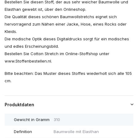
Bestellen Sie diesen Stoff, der aus sehr weicher Baumwolle und
Elasthan gewebt ist, über den Onlineshop.
Die Qualität dieses schönen Baumwollstretchs eignet sich
hervorragend zum Nähen einer Jacke, Hose, eines Rocks oder
Kleids.
Die modische Optik dieses Digitaldrucks sorgt für ein modisches
und edles Erscheinungsbild.
Bestellen Sie Cotton Stretch im Online-Stoffshop unter
www.Stoffenbestellen.nl.
Bitte beachten: Das Muster dieses Stoffes wiederholt sich alle 105
cm.
Produktdaten
Gewicht in Gramm
310
Definition
Baumwolle mit Elasthan