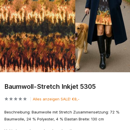
Baumwoll-Stretch Inkjet 5305
Alles anzeigen SALE! €8,-
Beschreibung: Baumwolle mit Stretch Zusammensetzung: 72 %
Baumwolle, 24 % Polyester, 4 % Elastan Breite: 130 cm