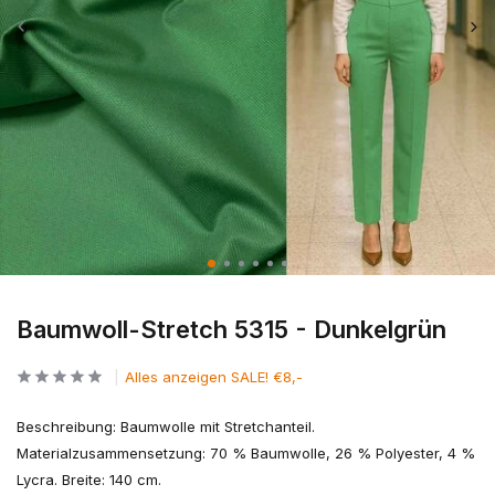
Baumwoll-Stretch 5315 - Dunkelgrün
Alles anzeigen SALE! €8,-
Beschreibung: Baumwolle mit Stretchanteil.
Materialzusammensetzung: 70 % Baumwolle, 26 % Polyester, 4 %
Lycra. Breite: 140 cm.