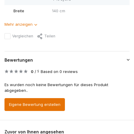
Breite
140 cm
Mehr anzeigen
Vergleichen
Teilen
Bewertungen
0
/
Based on 0 reviews
5
Es wurden noch keine Bewertungen für dieses Produkt
abgegeben..
Eigene Bewertung erstellen
Zuvor von Ihnen angesehen