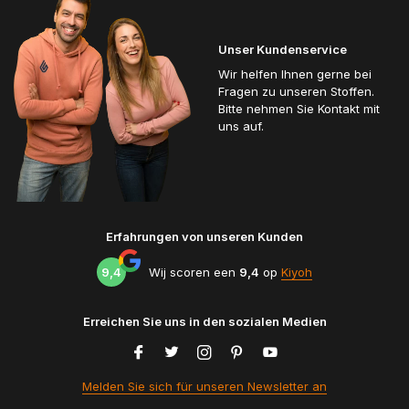
Unser Kundenservice
Wir helfen Ihnen gerne bei
Fragen zu unseren Stoffen.
Bitte nehmen Sie Kontakt mit
uns auf.
Erfahrungen von unseren Kunden
9,4
Wij scoren een
9,4
op
Kiyoh
Erreichen Sie uns in den sozialen Medien
Melden Sie sich für unseren Newsletter an