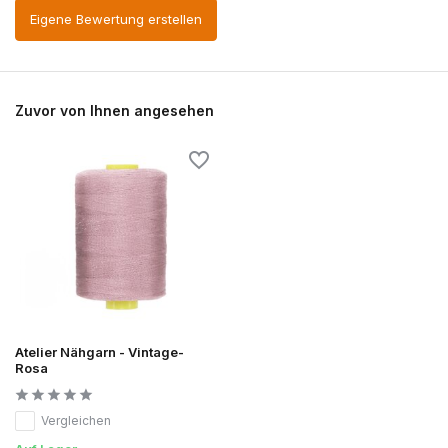
Eigene Bewertung erstellen
Zuvor von Ihnen angesehen
Atelier Nähgarn - Vintage-
Rosa
Vergleichen