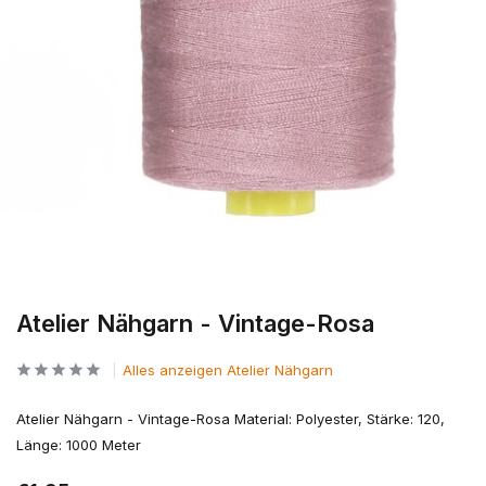
Atelier Nähgarn - Vintage-Rosa
Alles anzeigen Atelier Nähgarn
Atelier Nähgarn - Vintage-Rosa Material: Polyester, Stärke: 120,
Länge: 1000 Meter