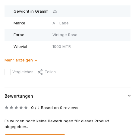
Gewicht in Gramm
25
Marke
A - Label
Farbe
Vintage Rosa
Wieviel
1000 MTR
Mehr anzeigen
Vergleichen
Teilen
Bewertungen
0
/
Based on 0 reviews
5
Es wurden noch keine Bewertungen für dieses Produkt
abgegeben..