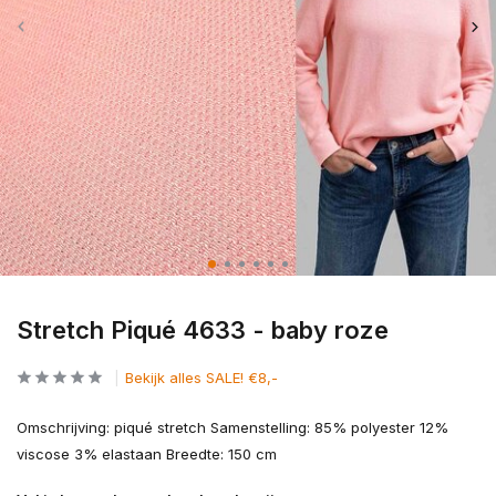
Stretch Piqué 4633 - baby roze
Bekijk alles SALE! €8,-
Omschrijving: piqué stretch Samenstelling: 85% polyester 12%
viscose 3% elastaan Breedte: 150 cm