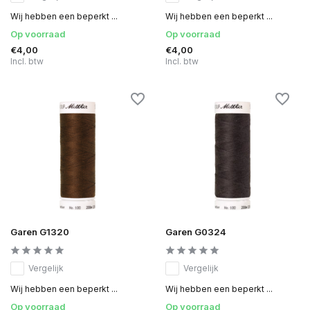
Wij hebben een beperkt ...
Wij hebben een beperkt ...
Op voorraad
Op voorraad
€4,00
€4,00
Incl. btw
Incl. btw
Garen G1320
Garen G0324
Vergelijk
Vergelijk
Wij hebben een beperkt ...
Wij hebben een beperkt ...
Op voorraad
Op voorraad