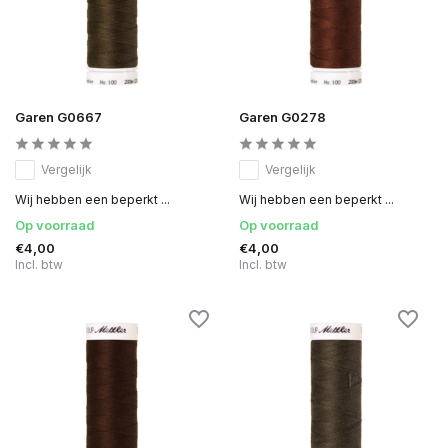
Garen G0667
Garen G0278
Vergelijk
Vergelijk
Wij hebben een beperkt ...
Wij hebben een beperkt ...
Op voorraad
Op voorraad
€4,00
€4,00
Incl. btw
Incl. btw