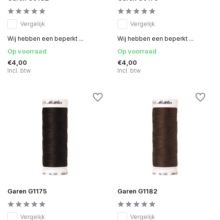
Vergelijk
Vergelijk
Wij hebben een beperkt ...
Wij hebben een beperkt ...
Op voorraad
Op voorraad
€4,00
€4,00
Incl. btw
Incl. btw
Garen G1175
Garen G1182
Vergelijk
Vergelijk