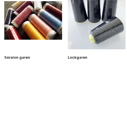
Seralon garen
Lockgaren