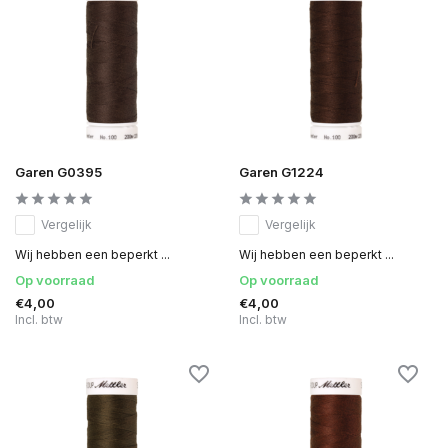
Garen G0395
Garen G1224
Vergelijk
Vergelijk
Wij hebben een beperkt ...
Wij hebben een beperkt ...
Op voorraad
Op voorraad
€4,00
€4,00
Incl. btw
Incl. btw