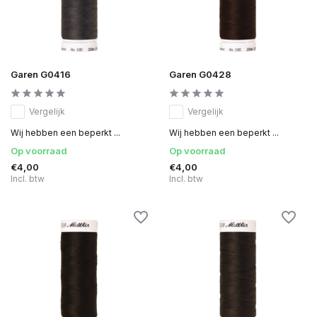
Garen G0416
Garen G0428
Vergelijk
Vergelijk
Wij hebben een beperkt ...
Wij hebben een beperkt ...
Op voorraad
Op voorraad
€4,00
€4,00
Incl. btw
Incl. btw