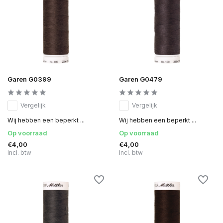
Garen G0399
Garen G0479
Vergelijk
Vergelijk
Wij hebben een beperkt ...
Wij hebben een beperkt ...
Op voorraad
Op voorraad
€4,00
€4,00
Incl. btw
Incl. btw