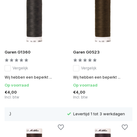
Garen G1360
Garen G0523
Vergelijk
Vergelijk
Wij hebben een beperkt ...
Wij hebben een beperkt ...
Op voorraad
Op voorraad
€4,00
€4,00
Incl. btw
Incl. btw
Levertijd 1 tot 3 werkdagen