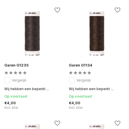
Garen G1235
Garen G1134
Vergelijk
Vergelijk
Wij hebben een beperkt ...
Wij hebben een beperkt ...
Op voorraad
Op voorraad
€4,00
€4,00
Incl. btw
Incl. btw