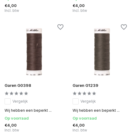
€4,00
€4,00
Incl. btw
Incl. btw
Garen G0398
Garen G1239
Vergelijk
Vergelijk
Wij hebben een beperkt ...
Wij hebben een beperkt ...
Op voorraad
Op voorraad
€4,00
€4,00
Incl. btw
Incl. btw