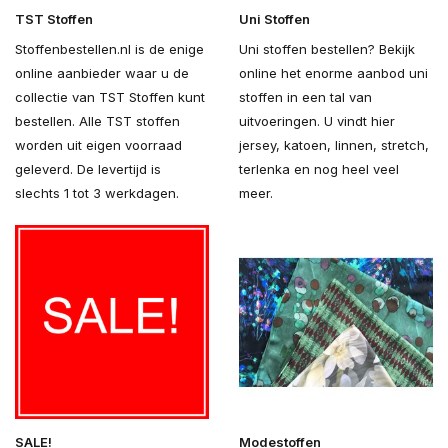
TST Stoffen
Uni Stoffen
Stoffenbestellen.nl is de enige
Uni stoffen bestellen? Bekijk
online aanbieder waar u de
online het enorme aanbod uni
collectie van TST Stoffen kunt
stoffen in een tal van
bestellen. Alle TST stoffen
uitvoeringen. U vindt hier
worden uit eigen voorraad
jersey, katoen, linnen, stretch,
geleverd. De levertijd is
terlenka en nog heel veel
slechts 1 tot 3 werkdagen.
meer.
SALE!
Modestoffen