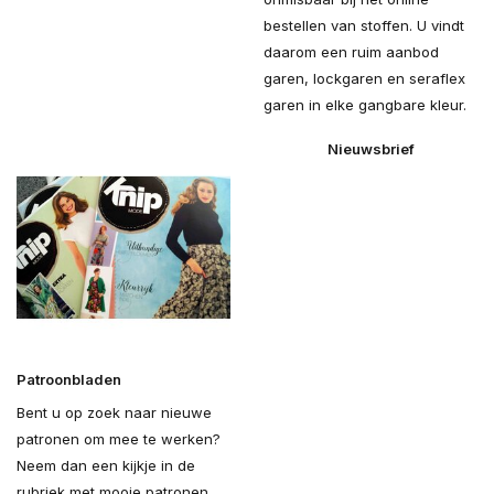
bestellen van stoffen. U vindt
daarom een ruim aanbod
garen, lockgaren en seraflex
garen in elke gangbare kleur.
Nieuwsbrief
Patroonbladen
Bent u op zoek naar nieuwe
patronen om mee te werken?
Neem dan een kijkje in de
rubriek met mooie patronen.