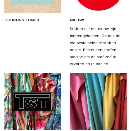
COUPONS ZOMER
NIEUW!
Stoffen die net nieuw zijn
binnengekomen. Ontdek de
nieuwste selectie stoffen
online. Bestel een stoffen
staaltje om de stof zelf te
ervaren en te voelen.