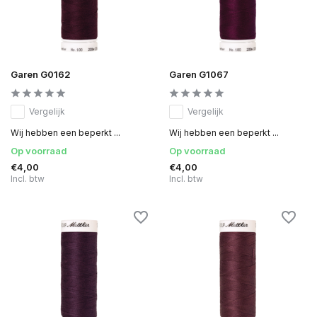
Garen G0162
Garen G1067
Vergelijk
Vergelijk
Wij hebben een beperkt ...
Wij hebben een beperkt ...
Op voorraad
Op voorraad
€4,00
€4,00
Incl. btw
Incl. btw