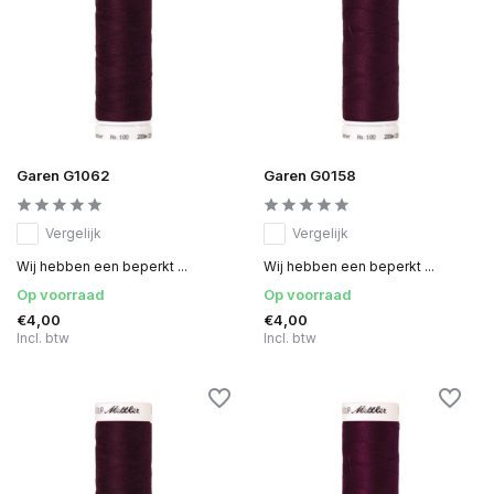
Garen G1062
Garen G0158
Vergelijk
Vergelijk
Wij hebben een beperkt ...
Wij hebben een beperkt ...
Op voorraad
Op voorraad
€4,00
€4,00
Incl. btw
Incl. btw