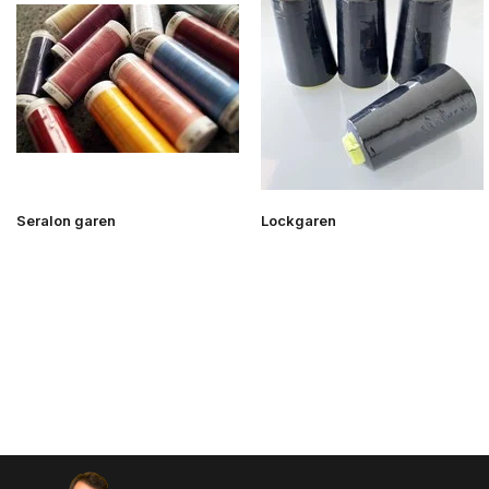
Seralon garen
Lockgaren