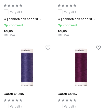
Vergelijk
Vergelijk
Wij hebben een beperkt ...
Wij hebben een beperkt ...
Op voorraad
Op voorraad
€4,00
€4,00
Incl. btw
Incl. btw
Garen G1085
Garen G0157
Vergelijk
Vergelijk