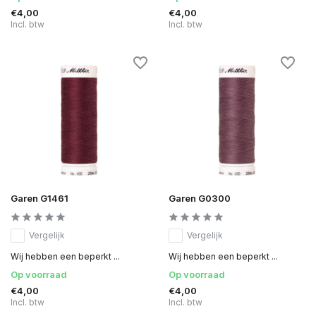
€4,00
€4,00
Incl. btw
Incl. btw
Garen G1461
Garen G0300
Vergelijk
Vergelijk
Wij hebben een beperkt ...
Wij hebben een beperkt ...
Op voorraad
Op voorraad
€4,00
€4,00
Incl. btw
Incl. btw