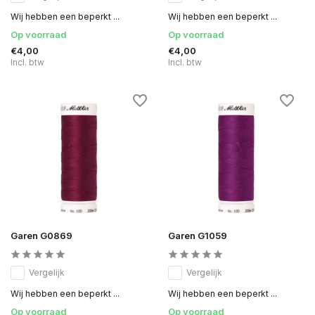
Wij hebben een beperkt ...
Wij hebben een beperkt ...
Op voorraad
Op voorraad
€4,00
€4,00
Incl. btw
Incl. btw
Garen G0869
Garen G1059
Vergelijk
Vergelijk
Wij hebben een beperkt ...
Wij hebben een beperkt ...
Op voorraad
Op voorraad