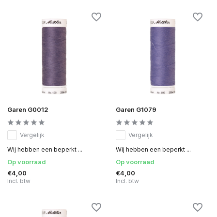
Garen G0012
Garen G1079
Vergelijk
Vergelijk
Wij hebben een beperkt ...
Wij hebben een beperkt ...
Op voorraad
Op voorraad
€4,00
€4,00
Incl. btw
Incl. btw