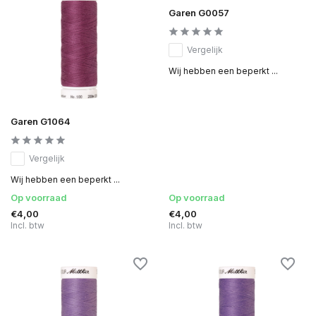
Garen G0057
Vergelijk
Wij hebben een beperkt ...
Garen G1064
Vergelijk
Wij hebben een beperkt ...
Op voorraad
Op voorraad
€4,00
€4,00
Incl. btw
Incl. btw