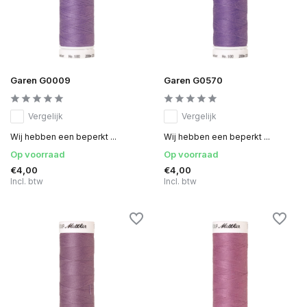
Garen G0009
Garen G0570
Vergelijk
Vergelijk
Wij hebben een beperkt ...
Wij hebben een beperkt ...
Op voorraad
Op voorraad
€4,00
€4,00
Incl. btw
Incl. btw