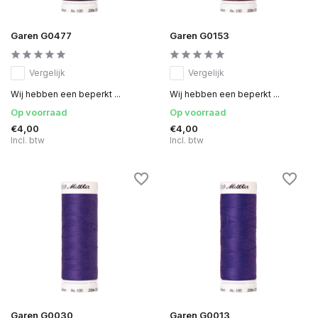
Garen G0477
Garen G0153
Vergelijk
Vergelijk
Wij hebben een beperkt ...
Wij hebben een beperkt ...
Op voorraad
Op voorraad
€4,00
€4,00
Incl. btw
Incl. btw
Garen G0030
Garen G0013