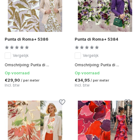
Punta di Roma+ 5386
Punta di Roma+ 5384
Vergelijk
Vergelijk
Omschrijving: Punta di ...
Omschrijving: Punta di ...
Op voorraad
Op voorraad
€29,90
€34,95
/ per meter
/ per meter
Incl. btw
Incl. btw