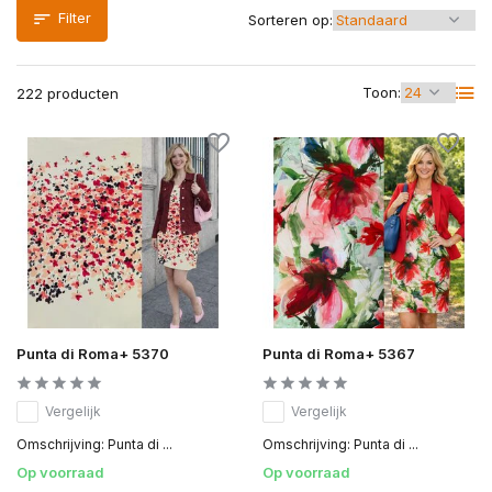
Filter
Sorteren op:
Toon:
222 producten
Punta di Roma+ 5370
Punta di Roma+ 5367
Vergelijk
Vergelijk
Omschrijving: Punta di ...
Omschrijving: Punta di ...
Op voorraad
Op voorraad