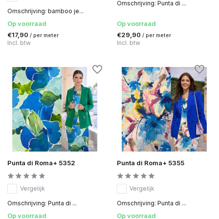
Omschrijving: Punta di ...
Omschrijving: bamboo je...
Op voorraad
Op voorraad
€17,90
€29,90
/ per meter
/ per meter
Incl. btw
Incl. btw
Punta di Roma+ 5352
Punta di Roma+ 5355
Vergelijk
Vergelijk
Omschrijving: Punta di ...
Omschrijving: Punta di ...
Op voorraad
Op voorraad