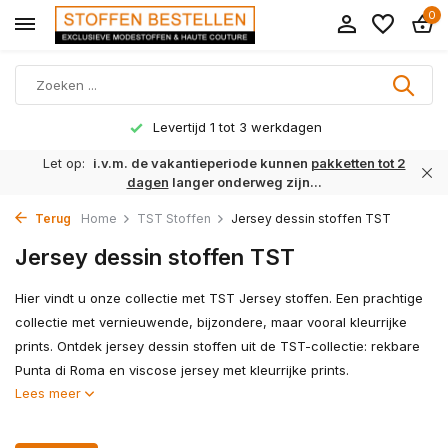
0
Levertijd 1 tot 3 werkdagen
Let op:
i.v.m. de vakantieperiode kunnen
pakketten tot 2
dagen
langer onderweg zijn...
Terug
Home
TST Stoffen
Jersey dessin stoffen TST
Jersey dessin stoffen TST
Hier vindt u onze collectie met TST Jersey stoffen. Een prachtige
collectie met vernieuwende, bijzondere, maar vooral kleurrijke
prints. Ontdek jersey dessin stoffen uit de TST-collectie: rekbare
Punta di Roma en viscose jersey met kleurrijke prints.
Lees meer