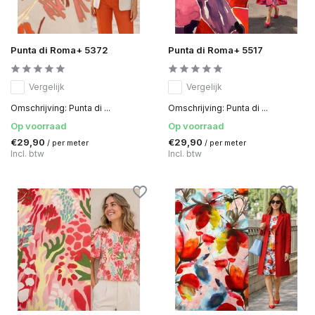
Punta di Roma+ 5372
Punta di Roma+ 5517
Vergelijk
Vergelijk
Omschrijving: Punta di ...
Omschrijving: Punta di ...
Op voorraad
Op voorraad
€29,90
€29,90
/ per meter
/ per meter
Incl. btw
Incl. btw