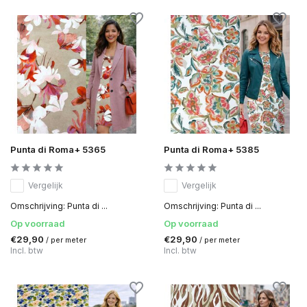
Punta di Roma+ 5365
Punta di Roma+ 5385
Vergelijk
Vergelijk
Omschrijving: Punta di ...
Omschrijving: Punta di ...
Op voorraad
Op voorraad
€29,90
€29,90
/ per meter
/ per meter
Incl. btw
Incl. btw