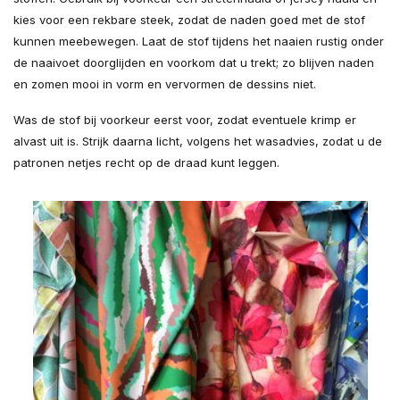
kies voor een rekbare steek, zodat de naden goed met de stof
kunnen meebewegen. Laat de stof tijdens het naaien rustig onder
de naaivoet doorglijden en voorkom dat u trekt; zo blijven naden
en zomen mooi in vorm en vervormen de dessins niet.
Was de stof bij voorkeur eerst voor, zodat eventuele krimp er
alvast uit is. Strijk daarna licht, volgens het wasadvies, zodat u de
patronen netjes recht op de draad kunt leggen.