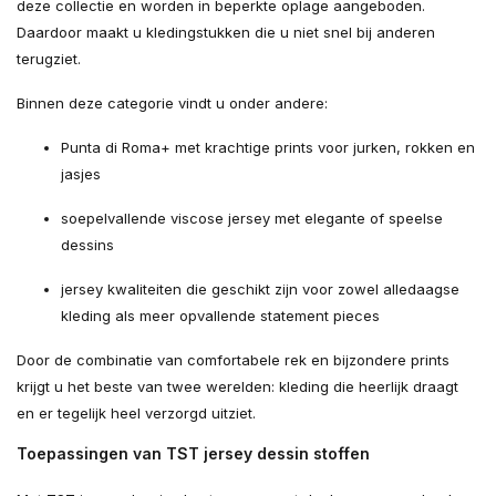
deze collectie en worden in beperkte oplage aangeboden.
Daardoor maakt u kledingstukken die u niet snel bij anderen
terugziet.
Binnen deze categorie vindt u onder andere:
Punta di Roma+ met krachtige prints voor jurken, rokken en
jasjes
soepelvallende viscose jersey met elegante of speelse
dessins
jersey kwaliteiten die geschikt zijn voor zowel alledaagse
kleding als meer opvallende statement pieces
Door de combinatie van comfortabele rek en bijzondere prints
krijgt u het beste van twee werelden: kleding die heerlijk draagt
en er tegelijk heel verzorgd uitziet.
Toepassingen van TST jersey dessin stoffen