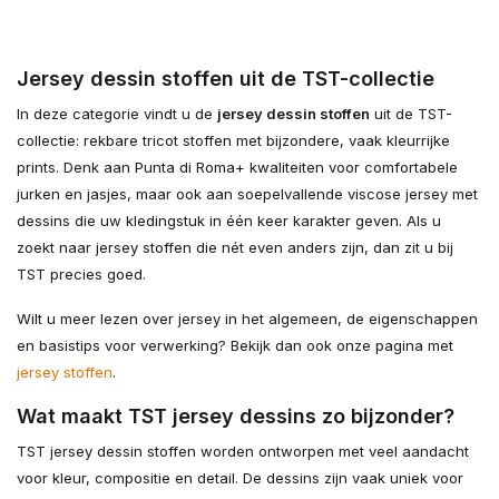
Jersey dessin stoffen uit de TST-collectie
In deze categorie vindt u de
jersey dessin stoffen
uit de TST-
collectie: rekbare tricot stoffen met bijzondere, vaak kleurrijke
prints. Denk aan Punta di Roma+ kwaliteiten voor comfortabele
jurken en jasjes, maar ook aan soepelvallende viscose jersey met
dessins die uw kledingstuk in één keer karakter geven. Als u
zoekt naar jersey stoffen die nét even anders zijn, dan zit u bij
TST precies goed.
Wilt u meer lezen over jersey in het algemeen, de eigenschappen
en basis­tips voor verwerking? Bekijk dan ook onze pagina met
jersey stoffen
.
Wat maakt TST jersey dessins zo bijzonder?
TST jersey dessin stoffen worden ontworpen met veel aandacht
voor kleur, compositie en detail. De dessins zijn vaak uniek voor