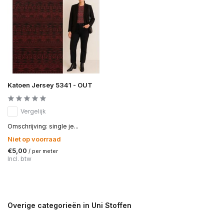
Katoen Jersey 5341 - OUT
Vergelijk
Omschrijving: single je...
Niet op voorraad
€5,00
/ per meter
Incl. btw
Overige categorieën in Uni Stoffen