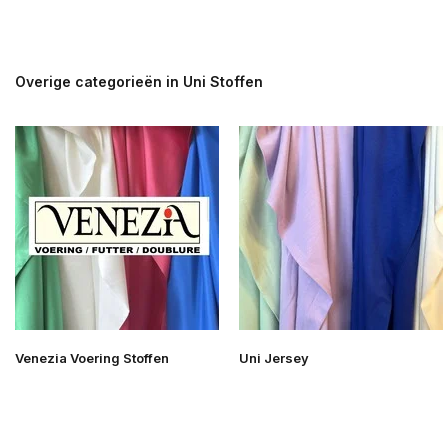
Overige categorieën in Uni Stoffen
Venezia Voering Stoffen
Uni Jersey