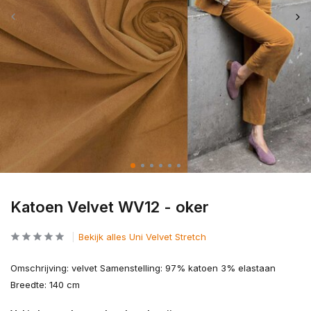
Katoen Velvet WV12 - oker
Bekijk alles Uni Velvet Stretch
Omschrijving: velvet Samenstelling: 97% katoen 3% elastaan
Breedte: 140 cm