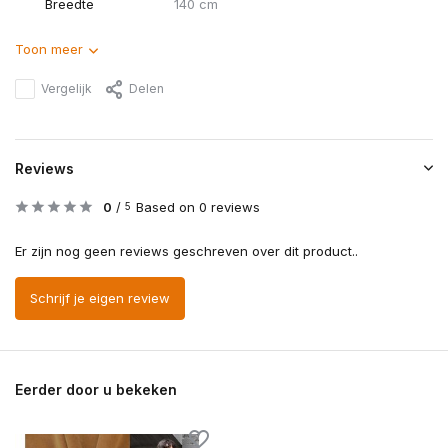
Breedte
140 cm
Toon meer
Vergelijk
Delen
Reviews
0
/
Based on 0 reviews
5
Er zijn nog geen reviews geschreven over dit product..
Schrijf je eigen review
Eerder door u bekeken