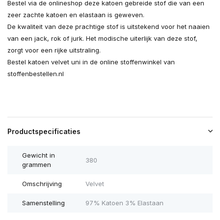
Bestel via de onlineshop deze katoen gebreide stof die van een
zeer zachte katoen en elastaan is geweven.
De kwaliteit van deze prachtige stof is uitstekend voor het naaien
van een jack, rok of jurk. Het modische uiterlijk van deze stof,
zorgt voor een rijke uitstraling.
Bestel katoen velvet uni in de online stoffenwinkel van
stoffenbestellen.nl
Productspecificaties
Gewicht in
380
grammen
Omschrijving
Velvet
Samenstelling
97% Katoen 3% Elastaan