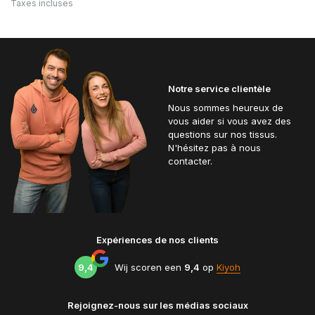
Taxes incluses
Notre service clientèle
Nous sommes heureux de
vous aider si vous avez des
questions sur nos tissus.
N'hésitez pas à nous
contacter.
Expériences de nos clients
9,4
Wij scoren een
9,4
op
Kiyoh
Rejoignez-nous sur les médias sociaux