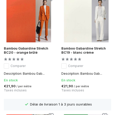
Bambou Gabardine Stretch
Bamboo Gabardine Stretch
BC20 - orange brûlé
BC19 - blanc crème
Comparer
Comparer
Description: Bambou Gab...
Description: Bambou Gab...
En stock
En stock
€21,90
€21,90
/ per mètre
/ per mètre
Taxes incluses
Taxes incluses
Délai de livraison 1 à 3 jours ouvrables