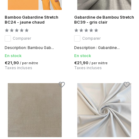
Bamboo Gabardine Stretch
Gabardine de Bambou Stretch
BC24 - jaune chaud
BC39 - gris clair
Comparer
Comparer
Description: Bambou Gab...
Description : Gabardine...
En stock
En stock
€21,90
€21,90
/ per mètre
/ per mètre
Taxes incluses
Taxes incluses