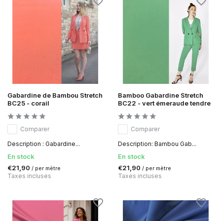
Gabardine de Bambou Stretch
Bamboo Gabardine Stretch
BC25 - corail
BC22 - vert émeraude tendre
Comparer
Comparer
Description : Gabardine...
Description: Bambou Gab...
En stock
En stock
€21,90
€21,90
/ per mètre
/ per mètre
Taxes incluses
Taxes incluses