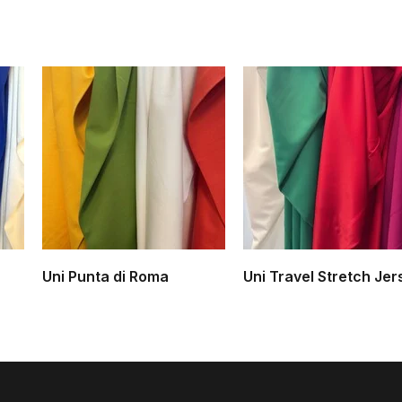
Uni Punta di Roma
Uni Travel Stretch Jer