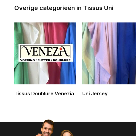
Overige categorieën in Tissus Uni
Tissus Doublure Venezia
Uni Jersey