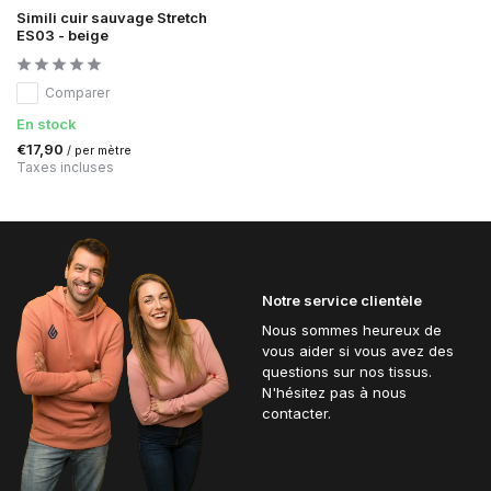
Simili cuir sauvage Stretch
ES03 - beige
Comparer
En stock
€17,90
/ per mètre
Taxes incluses
Notre service clientèle
Nous sommes heureux de
vous aider si vous avez des
questions sur nos tissus.
N'hésitez pas à nous
contacter.