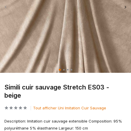
Simili cuir sauvage Stretch ES03 -
beige
Tout afficher Uni Imitation Cuir Sauvage
Description: Imitation cuir sauvage extensible Composition: 95%
polyuréthane 5% élasthanne Largeur: 150 cm