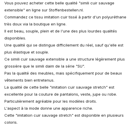
Vous pouvez acheter cette belle qualité "simili cuir sauvage
extensible" en ligne sur Stoffenbestellen.nl.
Commandez ce tissu imitation cuir tissé à partir d'un polyuréthane
très doux via la boutique en ligne.
Il est beau, souple, plein et de l'une des plus lourdes qualités
disponibles.
Une qualité qui se distingue difficilement du réel, sauf qu'elle est
plus élastique et souple.
Ce simili cuir sauvage extensible a une structure légèrement plus
grossière que le simili daim de la série "SU".
Pas la qualité des meubles, mais spécifiquement pour de beaux
vêtements bien entretenus.
La qualité de cette belle "imitation cuir sauvage stretch" est
excellente pour la couture de pantalons, veste, jupe ou robe.
Particulièrement agréable pour les modèles droits.
L'aspect à la mode donne une apparence riche.
Cette "imitation cuir sauvage stretch" est disponible en plusieurs
coloris.