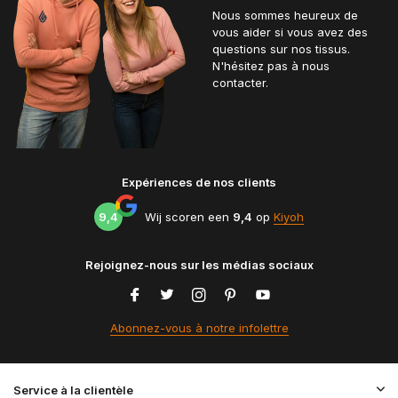
Nous sommes heureux de
vous aider si vous avez des
questions sur nos tissus.
N'hésitez pas à nous
contacter.
Expériences de nos clients
9,4
Wij scoren een
9,4
op
Kiyoh
Rejoignez-nous sur les médias sociaux
Abonnez-vous à notre infolettre
Service à la clientèle