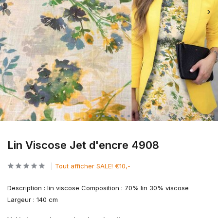
Lin Viscose Jet d'encre 4908
Tout afficher SALE! €10,-
Description : lin viscose Composition : 70% lin 30% viscose
Largeur : 140 cm