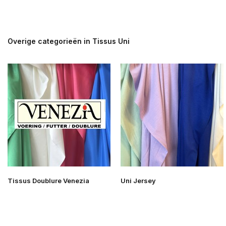
Overige categorieën in Tissus Uni
Tissus Doublure Venezia
Uni Jersey