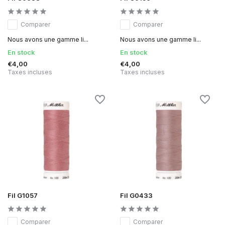
Comparer
Comparer
Nous avons une gamme li...
Nous avons une gamme li...
En stock
En stock
€4,00
€4,00
Taxes incluses
Taxes incluses
Fil G1057
Fil G0433
Comparer
Comparer