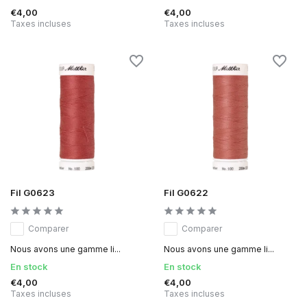
€4,00
€4,00
Taxes incluses
Taxes incluses
Fil G0623
Fil G0622
Comparer
Comparer
Nous avons une gamme li...
Nous avons une gamme li...
En stock
En stock
€4,00
€4,00
Taxes incluses
Taxes incluses