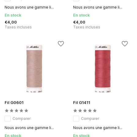
Nous avons une gamme li...
Nous avons une gamme li...
En stock
En stock
€4,00
€4,00
Taxes incluses
Taxes incluses
Fil G0601
Fil G1411
Comparer
Comparer
Nous avons une gamme li...
Nous avons une gamme li...
En stock
En stock