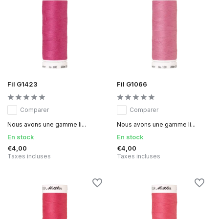
Fil G1423
Fil G1066
Comparer
Comparer
Nous avons une gamme li...
Nous avons une gamme li...
En stock
En stock
€4,00
€4,00
Taxes incluses
Taxes incluses