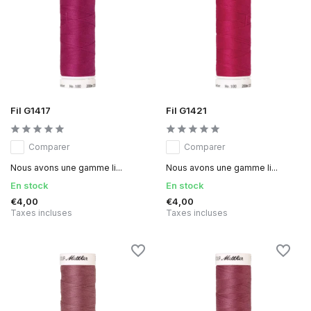
Fil G1417
Fil G1421
Comparer
Comparer
Nous avons une gamme li...
Nous avons une gamme li...
En stock
En stock
€4,00
€4,00
Taxes incluses
Taxes incluses