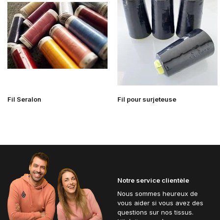
Fil Seralon
Fil pour surjeteuse
Notre service clientèle
Nous sommes heureux de
vous aider si vous avez des
questions sur nos tissus.