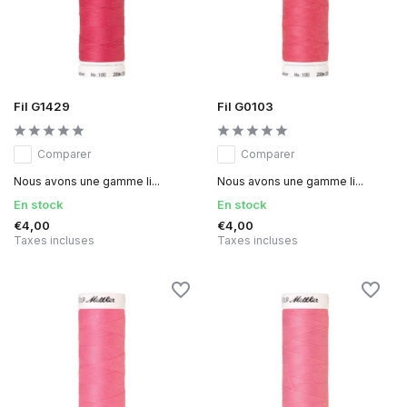
Fil G1429
Fil G0103
Comparer
Comparer
Nous avons une gamme li...
Nous avons une gamme li...
En stock
En stock
€4,00
€4,00
Taxes incluses
Taxes incluses