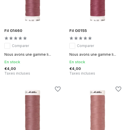
Fil G1460
Fil G0155
Comparer
Comparer
Nous avons une gamme li...
Nous avons une gamme li...
En stock
En stock
€4,00
€4,00
Taxes incluses
Taxes incluses