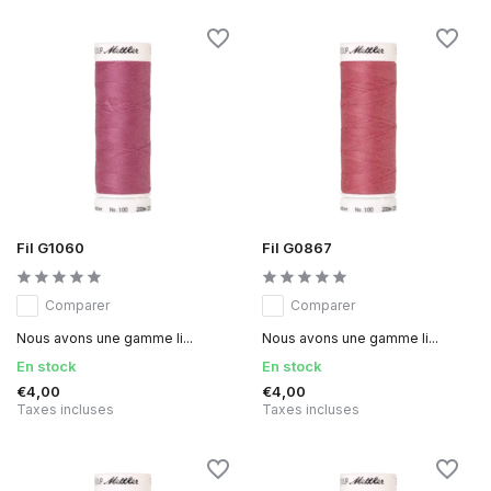
Fil G1060
Fil G0867
Comparer
Comparer
Nous avons une gamme li...
Nous avons une gamme li...
En stock
En stock
€4,00
€4,00
Taxes incluses
Taxes incluses