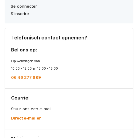
Se connecter
S'inscrire
Telefonisch contact opnemen?
Bel ons op:
Op werkdagen van
10.00 - 12.00 en 13.00 - 15.00
06 46 277 889
Courriel
Stuur ons een e-mail
Direct e-mailen