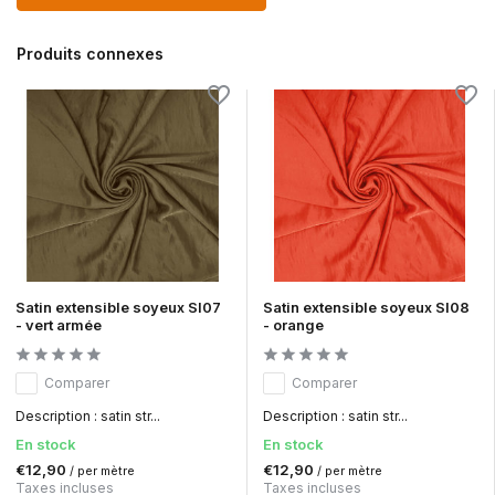
Produits connexes
Satin extensible soyeux SI07
Satin extensible soyeux SI08
- vert armée
- orange
Comparer
Comparer
Description : satin str...
Description : satin str...
En stock
En stock
€12,90
€12,90
/ per mètre
/ per mètre
Taxes incluses
Taxes incluses