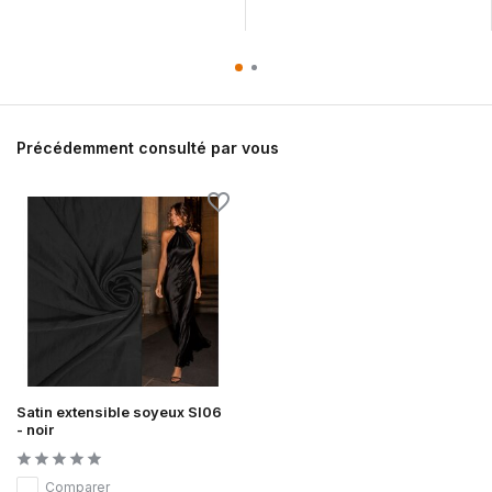
Précédemment consulté par vous
Satin extensible soyeux SI06
- noir
Comparer