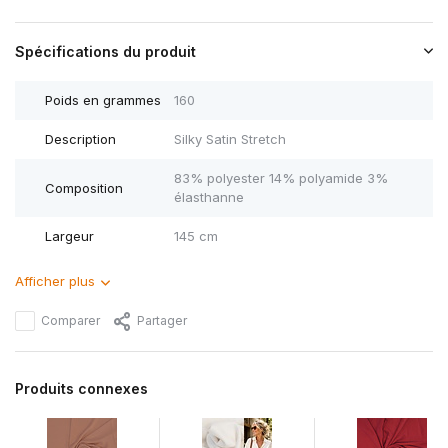
Spécifications du produit
Poids en grammes
160
Description
Silky Satin Stretch
83% polyester 14% polyamide 3%
Composition
élasthanne
Largeur
145 cm
Afficher plus
Comparer
Partager
Produits connexes