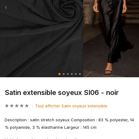
Satin extensible soyeux SI06 - noir
Tout afficher Satin soyeux extensible
Description : satin stretch soyeux Composition : 83 % polyester, 14
% polyamide, 3 % élasthanne Largeur : 145 cm