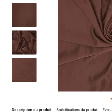
Description du produit
Spécifications du produit
Évalu