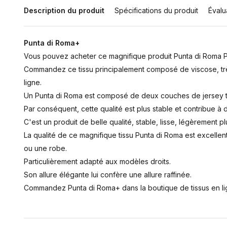
Description du produit
Spécifications du produit
Évalu
Punta di Roma+
Vous pouvez acheter ce magnifique produit Punta di Roma Plu
Commandez ce tissu principalement composé de viscose, trè
ligne.
Un Punta di Roma est composé de deux couches de jersey t
Par conséquent, cette qualité est plus stable et contribue à d
C'est un produit de belle qualité, stable, lisse, légèrement pl
La qualité de ce magnifique tissu Punta di Roma est excelle
ou une robe.
Particulièrement adapté aux modèles droits.
Son allure élégante lui confère une allure raffinée.
Commandez Punta di Roma+ dans la boutique de tissus en li