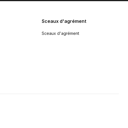
Sceaux d'agrément
Sceaux d'agrément