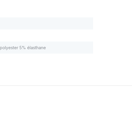
polyester 5% élasthane