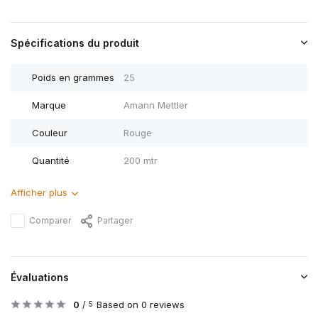
Spécifications du produit
Poids en grammes
25
Marque
Amann Mettler
Couleur
Rouge
Quantité
200 mtr
Afficher plus
Comparer
Partager
Évaluations
0
/
Based on 0 reviews
5