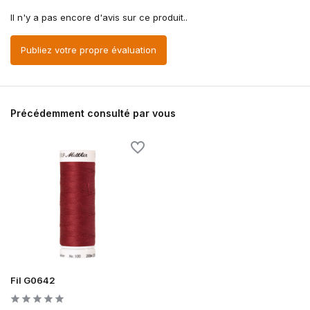
Il n'y a pas encore d'avis sur ce produit..
Publiez votre propre évaluation
Précédemment consulté par vous
Fil G0642