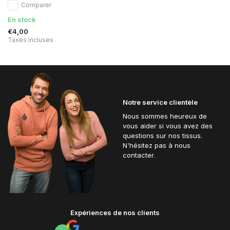
Comparer
En stock
€4,00
Taxes incluses
Notre service clientèle
Nous sommes heureux de
vous aider si vous avez des
questions sur nos tissus.
N'hésitez pas à nous
contacter.
Expériences de nos clients