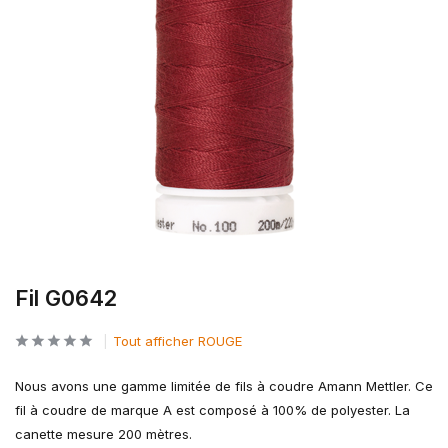
Fil G0642
Tout afficher ROUGE
Nous avons une gamme limitée de fils à coudre Amann Mettler. Ce
fil à coudre de marque A est composé à 100% de polyester. La
canette mesure 200 mètres.