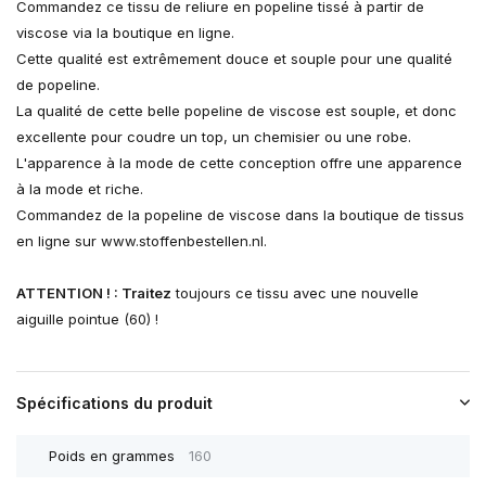
Commandez ce tissu de reliure en popeline tissé à partir de
viscose via la boutique en ligne.
Cette qualité est extrêmement douce et souple pour une qualité
de popeline.
La qualité de cette belle popeline de viscose est souple, et donc
excellente pour coudre un top, un chemisier ou une robe.
L'apparence à la mode de cette conception offre une apparence
à la mode et riche.
Commandez de la popeline de viscose dans la boutique de tissus
en ligne sur www.stoffenbestellen.nl.
ATTENTION ! : Traitez
toujours ce tissu avec une nouvelle
aiguille pointue (60) !
Spécifications du produit
Poids en grammes
160