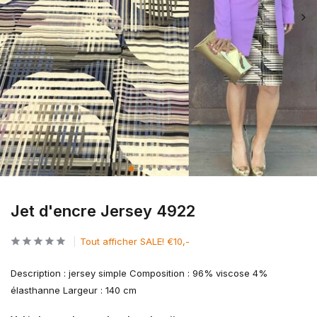
Jet d'encre Jersey 4922
Tout afficher SALE! €10,-
Description : jersey simple Composition : 96% viscose 4%
élasthanne Largeur : 140 cm