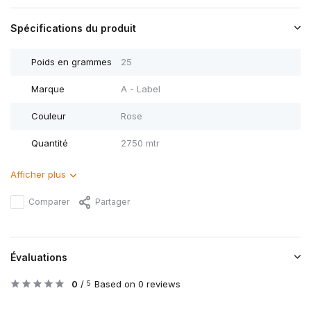
Spécifications du produit
Poids en grammes
25
Marque
A - Label
Couleur
Rose
Quantité
2750 mtr
Afficher plus
Comparer
Partager
Évaluations
0
/
Based on 0 reviews
5