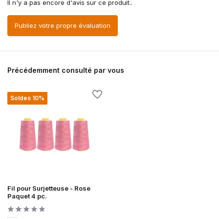
Il n'y a pas encore d'avis sur ce produit..
Publiez votre propre évaluation
Précédemment consulté par vous
Soldes 10%
Fil pour Surjetteuse - Rose
Paquet 4 pc.