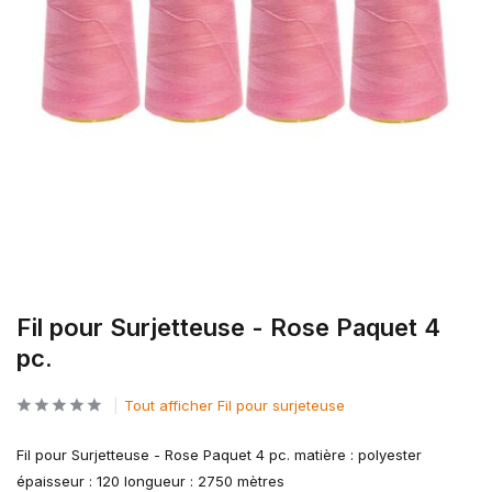
Fil pour Surjetteuse - Rose Paquet 4
pc.
Tout afficher Fil pour surjeteuse
Fil pour Surjetteuse - Rose Paquet 4 pc. matière : polyester
épaisseur : 120 longueur : 2750 mètres