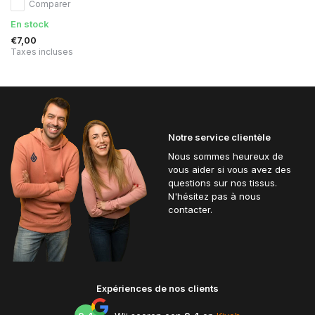
Comparer
En stock
€7,00
Taxes incluses
Notre service clientèle
Nous sommes heureux de
vous aider si vous avez des
questions sur nos tissus.
N'hésitez pas à nous
contacter.
Expériences de nos clients