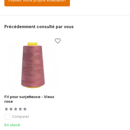
Publiez votre propre évaluation
Précédemment consulté par vous
Fil pour surjetteuse - Vieux
rose
Comparer
En stock