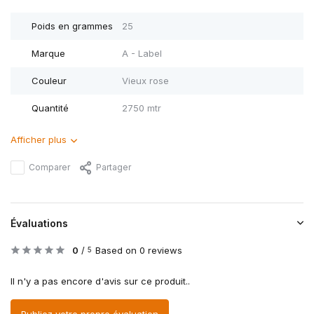
Poids en grammes
25
Marque
A - Label
Couleur
Vieux rose
Quantité
2750 mtr
Afficher plus
Comparer
Partager
Évaluations
0
/
Based on 0 reviews
5
Il n'y a pas encore d'avis sur ce produit..