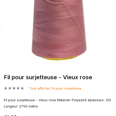
Fil pour surjetteuse - Vieux rose
Tout afficher Fil pour surjeteuse
Fil pour surjetteuse - Vieux rose Materiel: Polyestré épaisseur: 120
Longeur: 2750 mètre