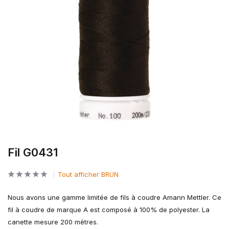
Fil G0431
Tout afficher BRUN
Nous avons une gamme limitée de fils à coudre Amann Mettler. Ce
fil à coudre de marque A est composé à 100% de polyester. La
canette mesure 200 mètres.