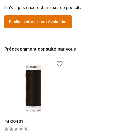
Il n'y a pas encore d'avis sur ce produit..
Publiez votre propre évaluation
Précédemment consulté par vous
Fil G0431