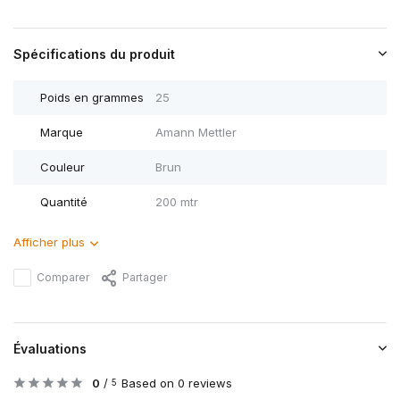
Spécifications du produit
Poids en grammes
25
Marque
Amann Mettler
Couleur
Brun
Quantité
200 mtr
Afficher plus
Comparer
Partager
Évaluations
0
/
Based on 0 reviews
5