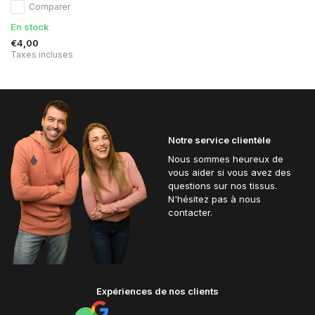
Comparer
En stock
€4,00
Taxes incluses
Notre service clientèle
Nous sommes heureux de
vous aider si vous avez des
questions sur nos tissus.
N'hésitez pas à nous
contacter.
Expériences de nos clients