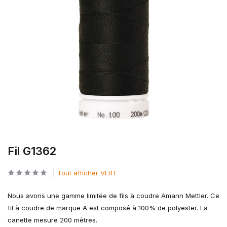
Fil G1362
Tout afficher VERT
Nous avons une gamme limitée de fils à coudre Amann Mettler. Ce
fil à coudre de marque A est composé à 100% de polyester. La
canette mesure 200 mètres.