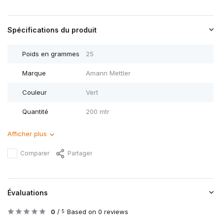
Spécifications du produit
Poids en grammes
25
Marque
Amann Mettler
Couleur
Vert
Quantité
200 mtr
Afficher plus
Comparer
Partager
Évaluations
0
/
Based on 0 reviews
5