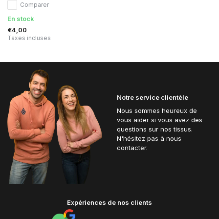
Comparer
En stock
€4,00
Taxes incluses
Notre service clientèle
Nous sommes heureux de
vous aider si vous avez des
questions sur nos tissus.
N'hésitez pas à nous
contacter.
Expériences de nos clients