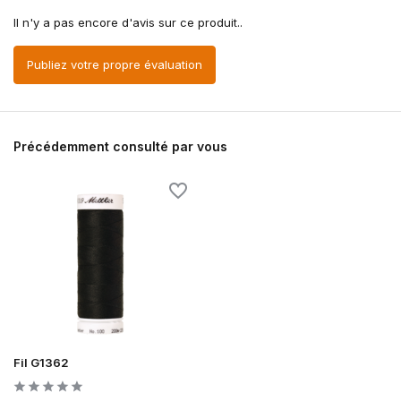
Il n'y a pas encore d'avis sur ce produit..
Publiez votre propre évaluation
Précédemment consulté par vous
Fil G1362