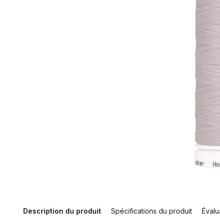
Description du produit
Spécifications du produit
Évalu