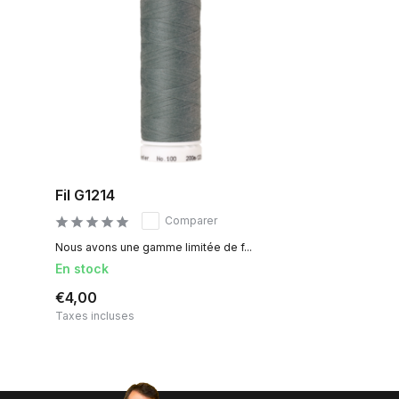
Fil G1214
Comparer
Nous avons une gamme limitée de f...
En stock
€4,00
Taxes incluses