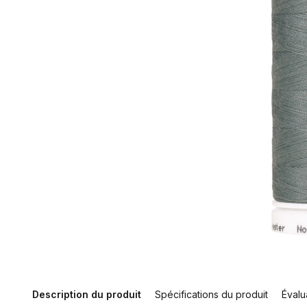
Description du produit
Spécifications du produit
Évalu