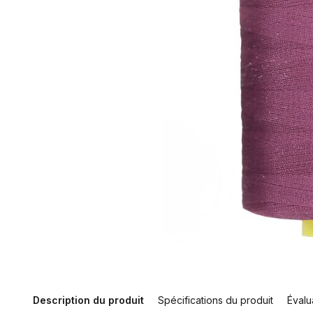
Description du produit
Spécifications du produit
Évalu