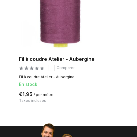
Fil à coudre Atelier - Aubergine
Comparer
Fil à coudre Atelier - Aubergine ...
En stock
€1,95
/ per mètre
Taxes incluses