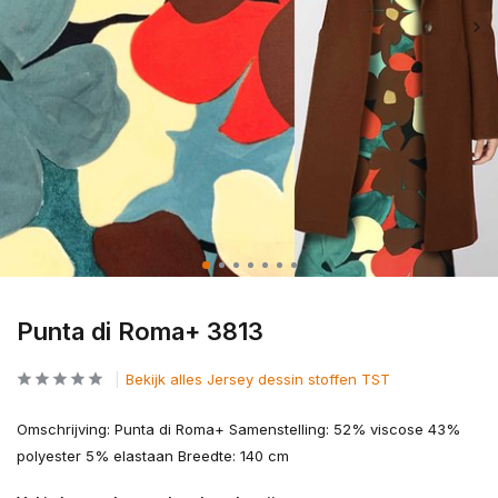
Punta di Roma+ 3813
Bekijk alles Jersey dessin stoffen TST
Omschrijving: Punta di Roma+ Samenstelling: 52% viscose 43%
polyester 5% elastaan Breedte: 140 cm