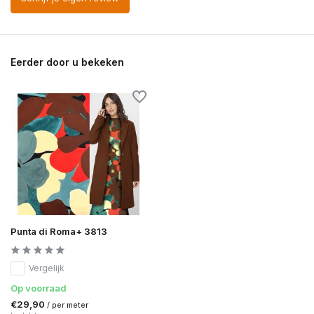
Eerder door u bekeken
Punta di Roma+ 3813
Vergelijk
Op voorraad
€29,90
/ per meter