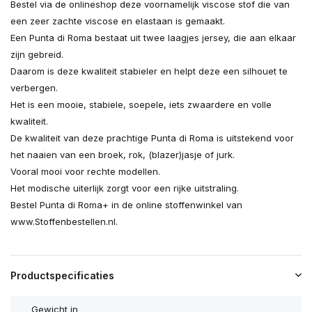
Bestel via de onlineshop deze voornamelijk viscose stof die van
een zeer zachte viscose en elastaan is gemaakt.
Een Punta di Roma bestaat uit twee laagjes jersey, die aan elkaar
zijn gebreid.
Daarom is deze kwaliteit stabieler en helpt deze een silhouet te
verbergen.
Het is een mooie, stabiele, soepele, iets zwaardere en volle
kwaliteit.
De kwaliteit van deze prachtige Punta di Roma is uitstekend voor
het naaien van een broek, rok, (blazer)jasje of jurk.
Vooral mooi voor rechte modellen.
Het modische uiterlijk zorgt voor een rijke uitstraling.
Bestel Punta di Roma+ in de online stoffenwinkel van
www.Stoffenbestellen.nl.
Productspecificaties
Gewicht in