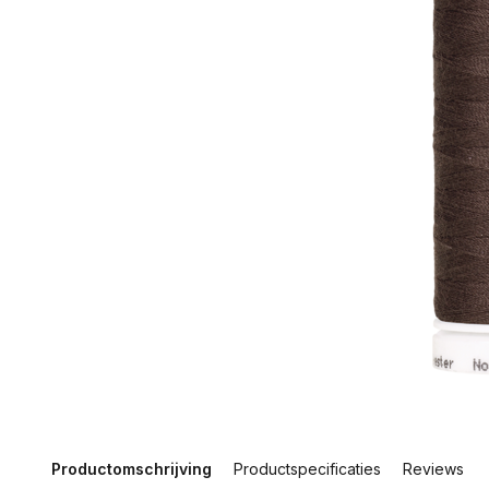
Productomschrijving
Productspecificaties
Reviews