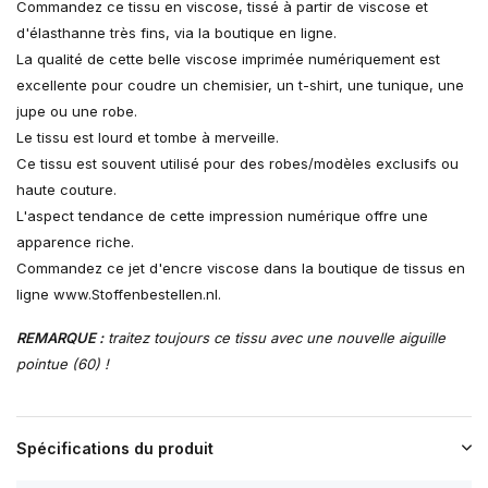
Commandez ce tissu en viscose, tissé à partir de viscose et
d'élasthanne très fins, via la boutique en ligne.
La qualité de cette belle viscose imprimée numériquement est
excellente pour coudre un chemisier, un t-shirt, une tunique, une
jupe ou une robe.
Le tissu est lourd et tombe à merveille.
Ce tissu est souvent utilisé pour des robes/modèles exclusifs ou
haute couture.
L'aspect tendance de cette impression numérique offre une
apparence riche.
Commandez ce jet d'encre viscose dans la boutique de tissus en
ligne www.Stoffenbestellen.nl.
REMARQUE :
traitez toujours ce tissu avec une nouvelle aiguille
pointue (60) !
Spécifications du produit