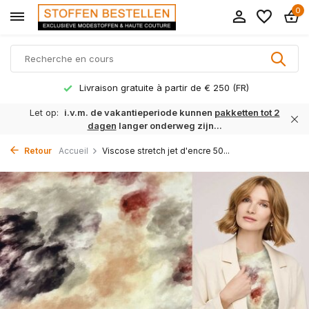
0
Livraison gratuite à partir de € 250 (FR)
Let op:
i.v.m. de vakantieperiode kunnen
pakketten tot 2
dagen
langer onderweg zijn...
Retour
Accueil
Viscose stretch jet d'encre 50...