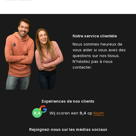
Notre service clientèle
Nous sommes heureux de
vous aider si vous avez des
questions sur nos tissus.
N'hésitez pas à nous
contacter.
Expériences de nos clients
9,4
Wij scoren een
9,4
op
Kiyoh
Rejoignez-nous sur les médias sociaux