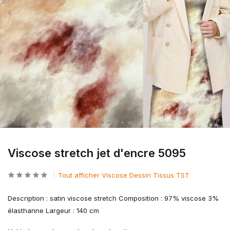
Viscose stretch jet d'encre 5095
Tout afficher Viscose Dessin Tissus TST
Description : satin viscose stretch Composition : 97% viscose 3%
élasthanne Largeur : 140 cm