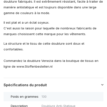
doublure fabriqués. Il est extrêmement résistant, facile à traiter de
manière antistatique et est toujours disponible dans une large
gamme de couleurs à la mode.
Il est plat et a un éclat soyeux.
C'est aussi la raison pour laquelle de nombreux fabricants de
marques choisissent cette marque pour les vêtements.
La structure et le tissu de cette doublure sont doux et
confortables.
Commandez la doublure Venezia dans la boutique de tissus en
ligne de www.Stoffenbestellen.nl
Spécifications du produit
Poids en grammes
130
Description
Doublure Anti-Statique