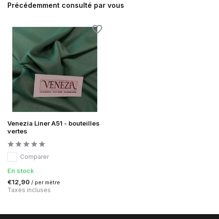
Précédemment consulté par vous
Venezia Liner A51 - bouteilles
vertes
Comparer
En stock
€12,90
/ per mètre
Taxes incluses