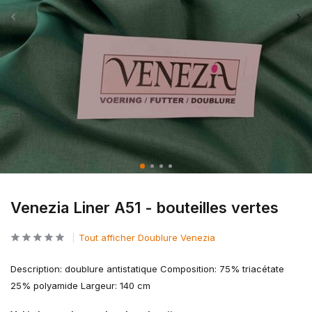
Venezia Liner A51 - bouteilles vertes
Tout afficher Doublure Venezia
Description: doublure antistatique Composition: 75% triacétate
25% polyamide Largeur: 140 cm