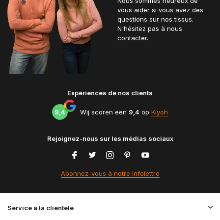
Nous sommes heureux de
vous aider si vous avez des
questions sur nos tissus.
N'hésitez pas à nous
contacter.
Expériences de nos clients
9,4
Wij scoren een
9,4
op
Kiyoh
Rejoignez-nous sur les médias sociaux
Abonnez-vous à notre infolettre
Service à la clientèle