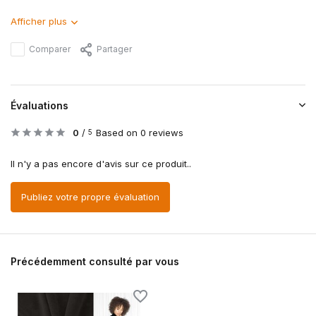
Afficher plus
Comparer
Partager
Évaluations
0
/
Based on 0 reviews
5
Il n'y a pas encore d'avis sur ce produit..
Publiez votre propre évaluation
Précédemment consulté par vous