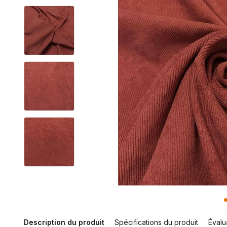
Description du produit
Spécifications du produit
Évalu