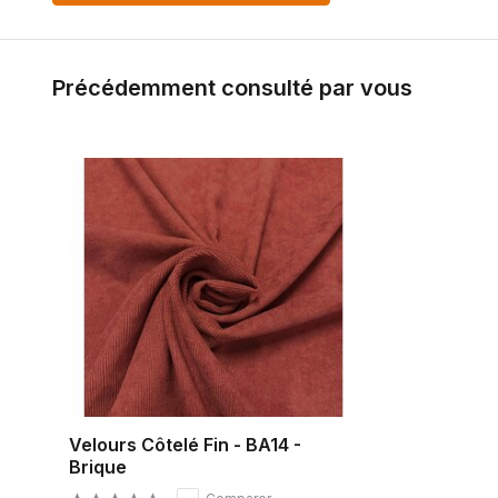
Précédemment consulté par vous
Velours Côtelé Fin - BA14 -
Brique