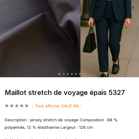
Maillot stretch de voyage épais 5327
Tout afficher SALE! €8,-
Description : jersey stretch de voyage Composition : 88 %
polyamide, 12 % élasthanne Largeur : 128 cm