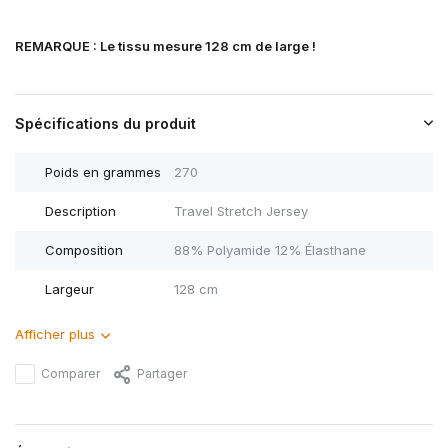
REMARQUE : Le tissu mesure 128 cm de large !
Spécifications du produit
Poids en grammes
270
Description
Travel Stretch Jersey
Composition
88% Polyamide 12% Élasthane
Largeur
128 cm
Afficher plus
Comparer
Partager