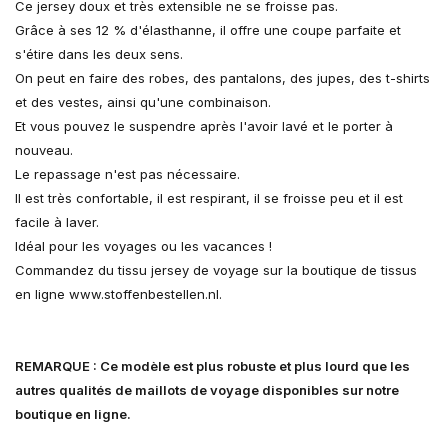
Ce jersey doux et très extensible ne se froisse pas.
Grâce à ses 12 % d'élasthanne, il offre une coupe parfaite et
s'étire dans les deux sens.
On peut en faire des robes, des pantalons, des jupes, des t-shirts
et des vestes, ainsi qu'une combinaison.
Et vous pouvez le suspendre après l'avoir lavé et le porter à
nouveau.
Le repassage n'est pas nécessaire.
Il est très confortable, il est respirant, il se froisse peu et il est
facile à laver.
Idéal pour les voyages ou les vacances !
Commandez du tissu jersey de voyage sur la boutique de tissus
en ligne www.stoffenbestellen.nl.
REMARQUE : Ce modèle est plus robuste et plus lourd que les
autres qualités de maillots de voyage disponibles sur notre
boutique en ligne.