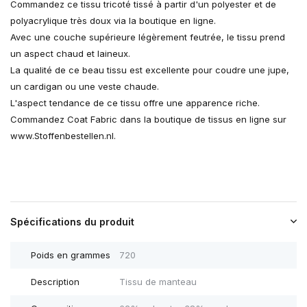
Commandez ce tissu tricoté tissé à partir d'un polyester et de
polyacrylique très doux via la boutique en ligne.
Avec une couche supérieure légèrement feutrée, le tissu prend
un aspect chaud et laineux.
La qualité de ce beau tissu est excellente pour coudre une jupe,
un cardigan ou une veste chaude.
L'aspect tendance de ce tissu offre une apparence riche.
Commandez Coat Fabric dans la boutique de tissus en ligne sur
www.Stoffenbestellen.nl.
Spécifications du produit
Poids en grammes
720
Description
Tissu de manteau