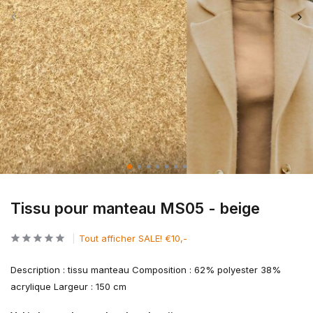
Tissu pour manteau MS05 - beige
Tout afficher SALE! €10,-
Description : tissu manteau Composition : 62% polyester 38%
acrylique Largeur : 150 cm