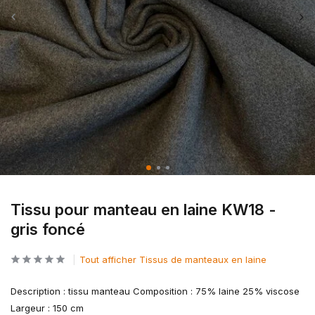
Tissu pour manteau en laine KW18 -
gris foncé
Tout afficher Tissus de manteaux en laine
Description : tissu manteau Composition : 75% laine 25% viscose
Largeur : 150 cm