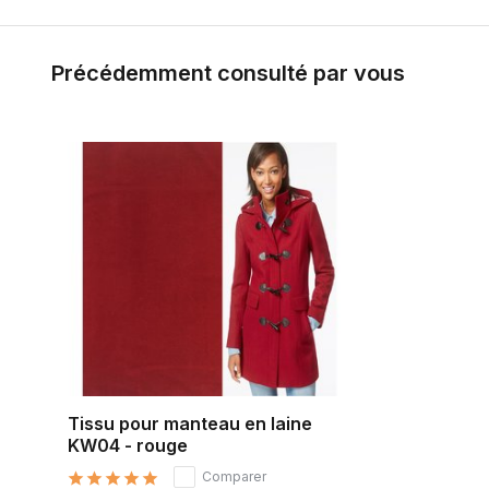
Précédemment consulté par vous
Tissu pour manteau en laine
KW04 - rouge
Comparer