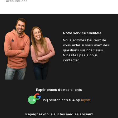
Taxes incluses
Notre service clientèle
Nous sommes heureux de
vous aider si vous avez des
questions sur nos tissus.
N'hésitez pas à nous
contacter.
Expériences de nos clients
9,4
Wij scoren een
9,4
op
Kiyoh
Rejoignez-nous sur les médias sociaux