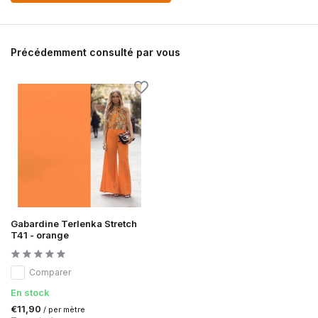
Précédemment consulté par vous
Gabardine Terlenka Stretch
T41 - orange
Comparer
En stock
€11,90
/ per mètre