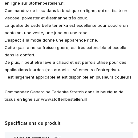
en ligne sur Stoffenbestellen.nl.
Commandez ce tissu dans la boutique en ligne, qui est tissé en
viscose, polyester et élasthanne très doux.
La qualité de cette belle terlenka est excellente pour coudre un
pantalon, une veste, une jupe ou une robe.
L'aspect à la mode donne une apparence riche.
Cette qualité ne se froisse guère, est très extensible et excelle
dans le confort.
De plus, il peut être lavé à chaud et est parfois utilisé pour des
applications lourdes (restaurants - vêtements d'entreprise).
Il est largement applicable et est disponible en plusieurs couleurs.
Commandez Gabardine Terlenka Stretch dans la boutique de
tissus en ligne sur www.stoffenbestellen.nl
Spécifications du produit