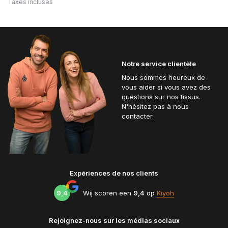
Taxes incluses
Notre service clientèle
Nous sommes heureux de
vous aider si vous avez des
questions sur nos tissus.
N'hésitez pas à nous
contacter.
Expériences de nos clients
9,4
Wij scoren een
9,4
op
Kiyoh
Rejoignez-nous sur les médias sociaux