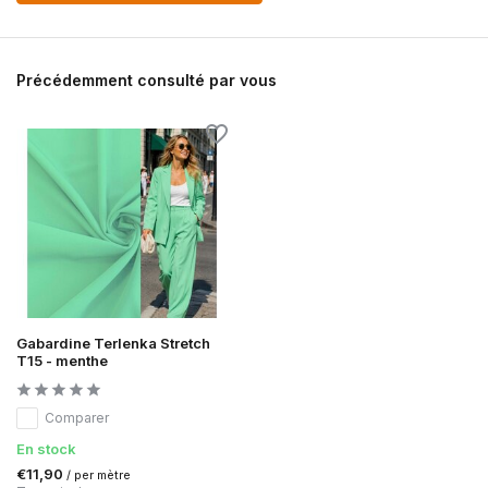
Précédemment consulté par vous
Gabardine Terlenka Stretch
T15 - menthe
Comparer
En stock
€11,90
/ per mètre