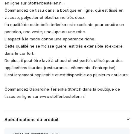
en ligne sur Stoffenbestellen.nl.
Commandez ce tissu dans la boutique en ligne, qui est tissé en
viscose, polyester et élasthanne très doux.
La qualité de cette belle terlenka est excellente pour coudre un
pantalon, une veste, une jupe ou une robe.
L'aspect à la mode donne une apparence riche.
Cette qualité ne se froisse guère, est très extensible et excelle
dans le confort.
De plus, il peut être lavé à chaud et est parfois utilisé pour des
applications lourdes (restaurants - vêtements d'entreprise).
Il est largement applicable et est disponible en plusieurs couleurs.
Commandez Gabardine Terlenka Stretch dans la boutique de
tissus en ligne sur www.stoffenbestellen.nl
Spécifications du produit