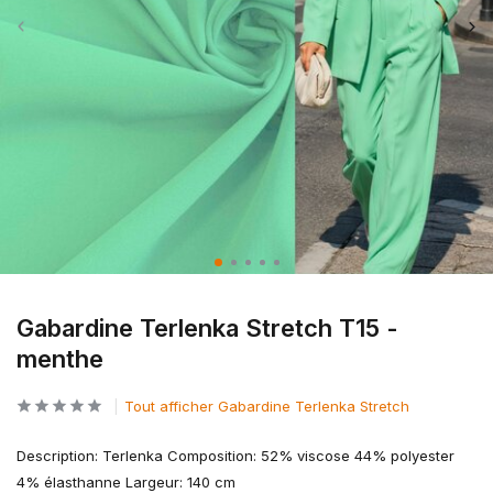
Gabardine Terlenka Stretch T15 -
menthe
Tout afficher Gabardine Terlenka Stretch
Description: Terlenka Composition: 52% viscose 44% polyester
4% élasthanne Largeur: 140 cm