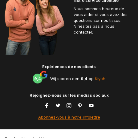
Notre service clientèle
Nous sommes heureux de
vous aider si vous avez des
questions sur nos tissus.
N'hésitez pas à nous
contacter.
Expériences de nos clients
9,4
Wij scoren een
9,4
op
Kiyoh
Rejoignez-nous sur les médias sociaux
Abonnez-vous à notre infolettre