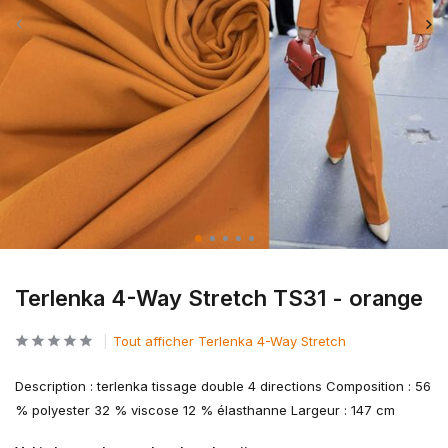
Terlenka 4-Way Stretch TS31 - orange
Tout afficher Terlenka 4-Way Stretch
Description : terlenka tissage double 4 directions Composition : 56
% polyester 32 % viscose 12 % élasthanne Largeur : 147 cm