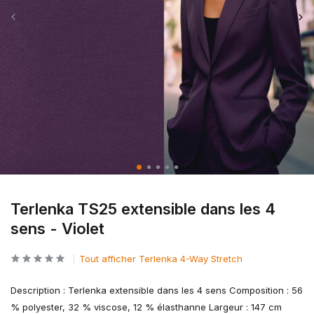
Terlenka TS25 extensible dans les 4
sens - Violet
Tout afficher Terlenka 4-Way Stretch
Description : Terlenka extensible dans les 4 sens Composition : 56
% polyester, 32 % viscose, 12 % élasthanne Largeur : 147 cm