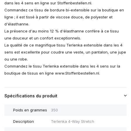
dans les 4 sens en ligne sur Stoffenbestellen.nl.
Commandez ce tissu de bordure bi-extensible sur la boutique en
ligne ; il est tissé à partir de viscose douce, de polyester et
d'élasthanne.
La présence d'au moins 12 % d'élasthanne confère à ce tissu
une douceur et un confort exceptionnels.
La qualité de ce magnifique tissu Terlenka extensible dans les 4
sens est excellente pour coudre une veste, un pantalon, une jupe
ou une robe.
Commandez le tissu Terlenka extensible dans les 4 sens sur la
boutique de tissus en ligne www.Stoffenbestellen.nl.
Spécifications du produit
Poids en grammes
350
Description
Terlenka 4-Way Stretch