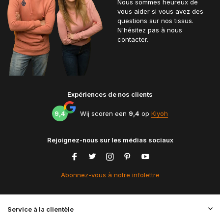
Nous sommes heureux de
vous aider si vous avez des
questions sur nos tissus.
N'hésitez pas à nous
contacter.
Expériences de nos clients
9,4
Wij scoren een
9,4
op
Kiyoh
Rejoignez-nous sur les médias sociaux
Abonnez-vous à notre infolettre
Service à la clientèle