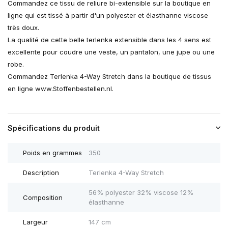
Commandez ce tissu de reliure bi-extensible sur la boutique en
ligne qui est tissé à partir d'un polyester et élasthanne viscose
très doux.
La qualité de cette belle terlenka extensible dans les 4 sens est
excellente pour coudre une veste, un pantalon, une jupe ou une
robe.
Commandez Terlenka 4-Way Stretch dans la boutique de tissus
en ligne www.Stoffenbestellen.nl.
Spécifications du produit
Poids en grammes
350
Description
Terlenka 4-Way Stretch
56% polyester 32% viscose 12%
Composition
élasthanne
Largeur
147 cm